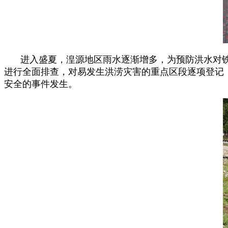
进入盛夏，湟源地区雨水逐渐增多，为预防洪水对
进行全面排查，对易发生洪涝灾害的重点区段逐项登记
安全的事件发生。