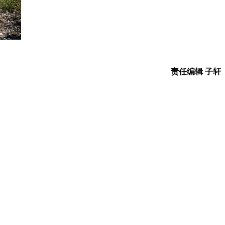
责任编辑 子轩