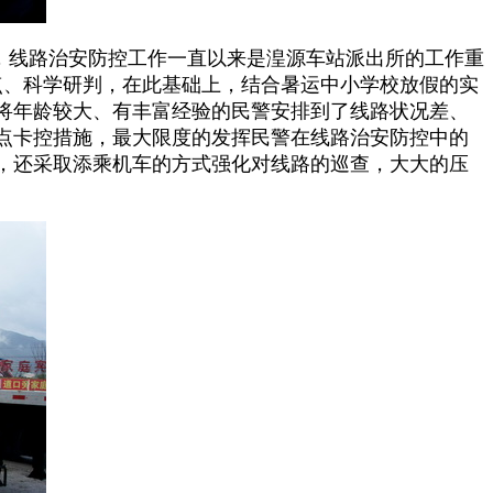
，线路治安防控工作一直以来是湟源车站派出所的工作重
点、科学研判，在此基础上，结合暑运中小学校放假的实
将年龄较大、有丰富经验的民警安排到了线路状况差、
点卡控措施，最大限度的发挥民警在线路治安防控中的
，还采取添乘机车的方式强化对线路的巡查，大大的压