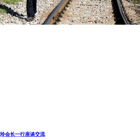
玲会长一行座谈交流