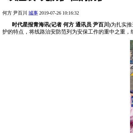
何方 尹百川
城事
2019-07-26 10:16:32
时代星报青海讯(记者 何方 通讯员 尹百川)
为扎实推
护的特点，将线路治安防范列为安保工作的重中之重，