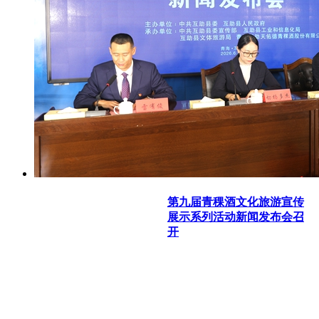
第九届青稞酒文化旅游宣传
展示系列活动新闻发布会召
开