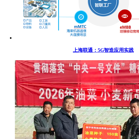
上海联通：5G智造应用实践