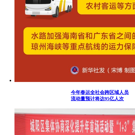
今年春运全社会跨区域人员
流动量预计将达95亿人次