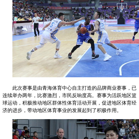
此次赛事是由青海体育中心自主打造的品牌商业赛事，已
连续举办两年，比赛激烈，市民反响度高。赛事为活跃地区篮
球运动，积极推动地区群体性体育活动开展，促进地区体育经
济的进步，带动地区体育事业的发展起到了积极作用。