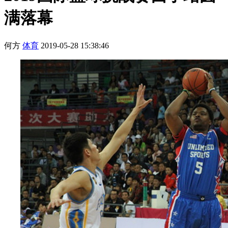
满落幕
何方
体育
2019-05-28 15:38:46