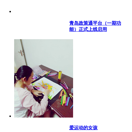
青岛政策通平台（一期功
能）正式上线启用
爱运动的女孩