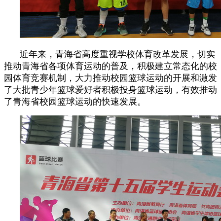
近年来，青海省高度重视学校体育改革发展，切实
推动青海省各项体育运动的普及，积极建立常态化的校
园体育竞赛机制，大力推动校园篮球运动的开展和激发
了大批青少年篮球爱好者积极投身篮球运动，有效推动
了青海省校园篮球运动的快速发展。