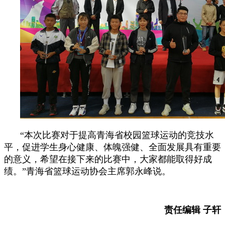
“本次比赛对于提高青海省校园篮球运动的竞技水
平，促进学生身心健康、体魄强健、全面发展具有重要
的意义，希望在接下来的比赛中，大家都能取得好成
绩。”青海省篮球运动协会主席郭永峰说。
责任编辑 子轩