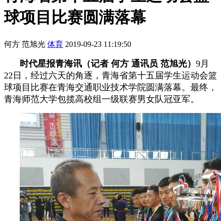
球项目比赛圆满落幕
何方 范旭光
体育
2019-09-23 11:19:50
时代星报青海讯（记者 何方 通讯员 范旭光）
9月
22日，经过六天的角逐，青海省第十五届学生运动会篮
球项目比赛在青海交通职业技术学院圆满落幕。最终，
青海师范大学包揽高校组一级联赛男女队冠亚军。