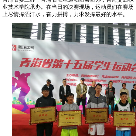
业技术学院承办。在当日的决赛现场，运动员们在赛场
上尽情挥洒汗水，奋力拼搏，力求发挥最好的水平。