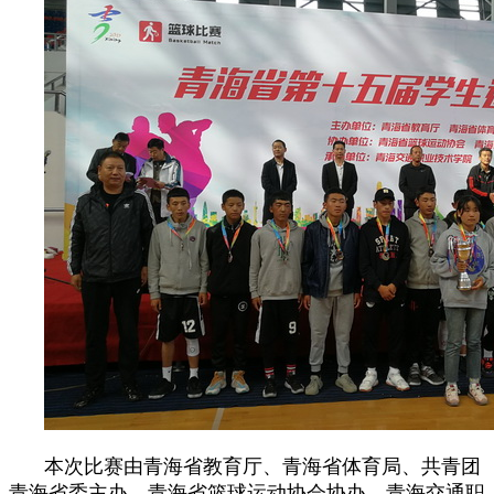
本次比赛由青海省教育厅、青海省体育局、共青团
青海省委主办，青海省篮球运动协会协办，青海交通职