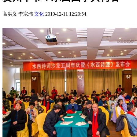
高洪义 李宗玮
文化
2019-12-11 12:20:54