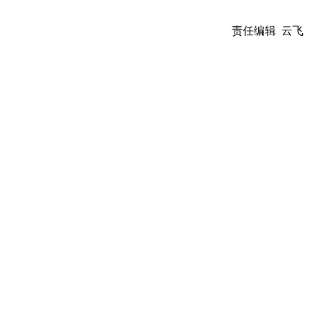
责任编辑 云飞