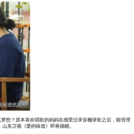
梦想？原本喜欢唱歌的妈妈在感受过录音棚录歌之后，能否理
，山东卫视《爱的味道》即将揭晓。