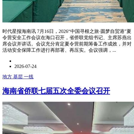
时代星报海南讯 7月16日，2026“中国寻根之旅·圆梦自贸港”夏
令营安全工作会议在海口召开，省侨联党组书记、主席苏燕出
席会议并讲话。会议充分肯定夏令营前期筹备工作成效，并对
活动安全保障工作进行再部署、再压实。会议强调，...
2026-07-24
地方 基层 一线
海南省侨联七届五次全委会议召开