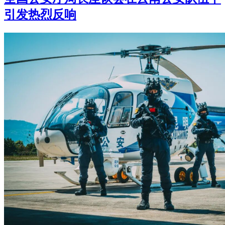
引发热烈反响