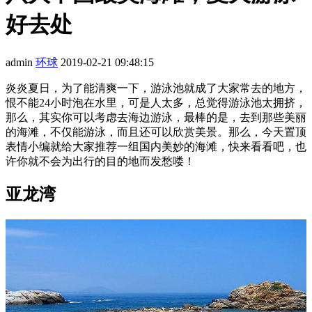
好去处
admin
环球
2019-02-21 09:48:15
炎炎夏日，为了能清爽一下，游泳池就成了大家常去的地方，
恨不能24小时泡在水里，可是人太多，总觉得游泳池太拥挤，
那么，其实你可以考虑去海边游泳，最棒的是，去到那些美丽
的海滩，不仅能游泳，而且还可以欣赏美景。那么，今天置顶
表情小编就给大家推荐一组国内美妙的海滩，快来看看吧，也
许你就不会为出行的目的地而发愁喽！
亚龙湾