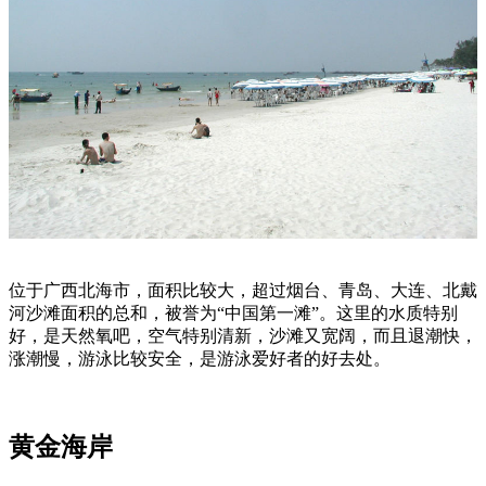
位于广西北海市，面积比较大，超过烟台、青岛、大连、北戴
河沙滩面积的总和，被誉为“中国第一滩”。这里的水质特别
好，是天然氧吧，空气特别清新，沙滩又宽阔，而且退潮快，
涨潮慢，游泳比较安全，是游泳爱好者的好去处。
黄金海岸