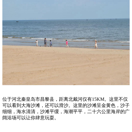
位于河北秦皇岛市昌黎县，距离北戴河仅有15KM。这里不仅
可以看到大海沙滩，还可以滑沙。这里的沙滩呈金黄色，沙子
细细，海水清清，沙滩平缓，海潮平平，二十六公里海岸的广
阔浴场可以让你肆意玩耍。