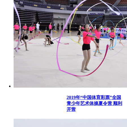
2019年“中国体育彩票”全国
青少年艺术体操夏令营 顺利
开营