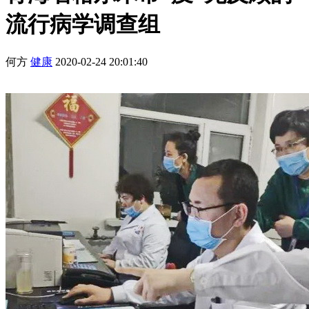
流行病学调查组
何方
健康
2020-02-24 20:01:40