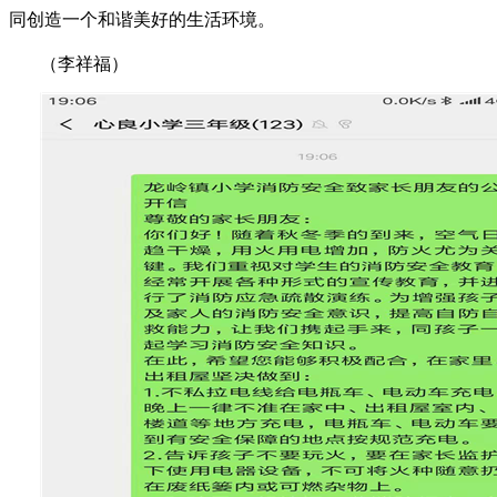
同创造一个和谐美好的生活环境。
（
李祥福
）