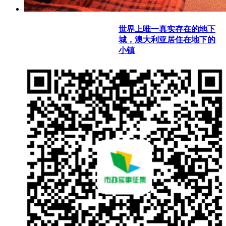
世界上唯一真实存在的地下
城，澳大利亚居住在地下的
小镇