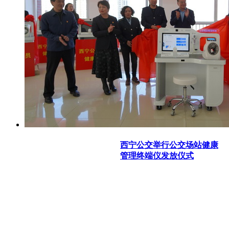
西宁公交举行公交场站健康
管理终端仪发放仪式