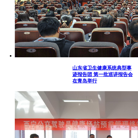
山东省卫生健康系统典型事
迹报告团 第一批巡讲报告会
在青岛举行