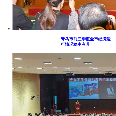
青岛市前三季度全市经济运
行情况稳中有升