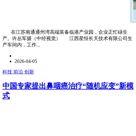
在江苏南通通州湾高端装备临港产业园，企业正忙碌生
产。许丛军摄（中经视觉） 江西星恒长天技术有限公司生
产车间内，工作...
2026-04-05
科技 前沿 创新
中国专家提出鼻咽癌治疗“随机应变”新模
式