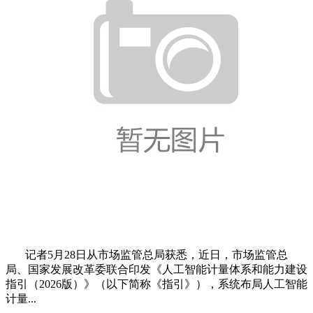
记者5月28日从市场监管总局获悉，近日，市场监管总
局、国家发展改革委联合印发《人工智能计量体系和能力建设
指引（2026版）》（以下简称《指引》），系统布局人工智能
计量...