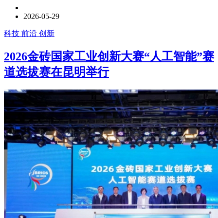
2026-05-29
科技 前沿 创新
2026金砖国家工业创新大赛“人工智能”赛
道选拔赛在昆明举行