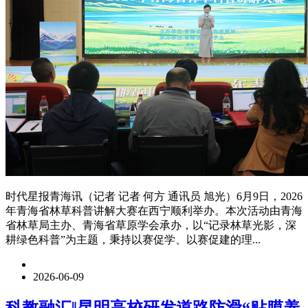
时代星报青海讯（记者 记者 何方 通讯员 旭光）6月9日，2026
年青海省林草科普讲解大赛在西宁顺利举办。本次活动由青海
省林草局主办、青海省草原学会承办，以“记录林草光影，深
耕绿色科普”为主题，秉持以赛促学、以赛促建的理...
2026-06-09