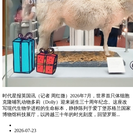
时代星报英国讯（记者 周红微）2026年7月，世界首只体细胞
克隆哺乳动物多莉（Dolly）迎来诞生三十周年纪念。这座改
写现代生物学进程的生命标本，静静陈列于爱丁堡苏格兰国家
博物馆科技展厅，以跨越三十年的时光刻度，回望罗斯...
2026-07-23