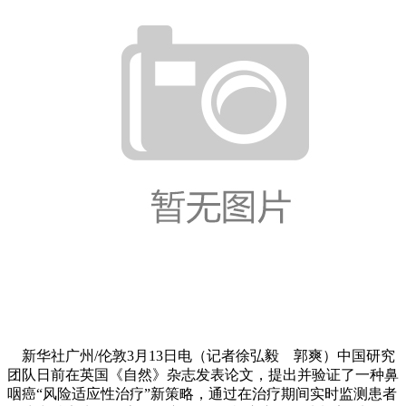
新华社广州/伦敦3月13日电（记者徐弘毅 郭爽）中国研究
团队日前在英国《自然》杂志发表论文，提出并验证了一种鼻
咽癌“风险适应性治疗”新策略，通过在治疗期间实时监测患者