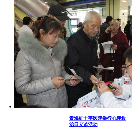
青海红十字医院举行心梗救
治日义诊活动