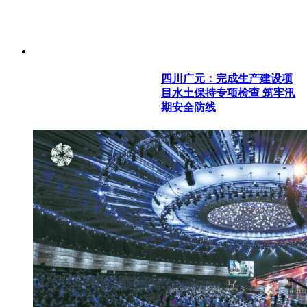
四川广元：完成生产建设项
目水土保持专项检查 筑牢汛
期安全防线