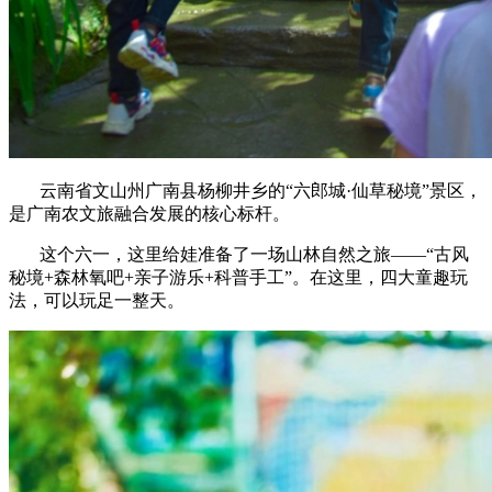
云南省文山州广南县杨柳井乡的“六郎城·仙草秘境”景区，
是广南农文旅融合发展的核心标杆。
这个六一，这里给娃准备了一场山林自然之旅——“古风
秘境+森林氧吧+亲子游乐+科普手工”。在这里，四大童趣玩
法，可以玩足一整天。