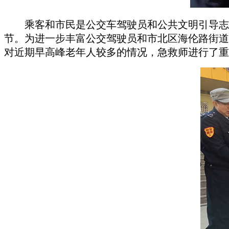
乘客和市民是公交车驾驶员和公共文明引导志
节。为进一步丰富公交驾驶员和市北区海伦路街道
对近期早高峰老年人较多的情况，急救师进行了重