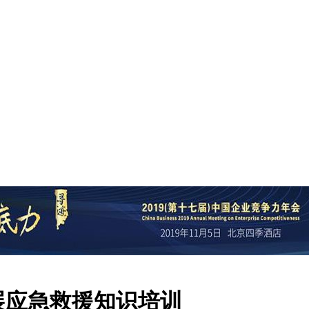
展应急救援知识培训