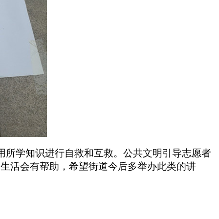
用所学知识进行自救和互救。公共文明引导志愿者
常生活会有帮助，希望街道今后多举办此类的讲