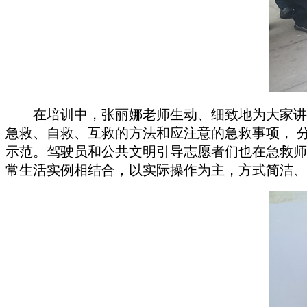
在培训中，张丽娜老师生动、细致地为大家讲
急救、自救、互救的方法和应注意的急救事项，
示范。驾驶员和公共文明引导志愿者们也在急救师
常生活实例相结合，以实际操作为主，方式简洁、