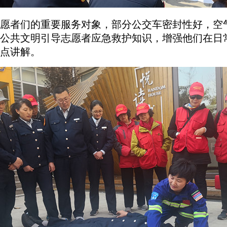
愿者们的重要服务对象，部分公交车密封性好，空
公共文明引导志愿者应急救护知识，增强他们在日
点讲解。