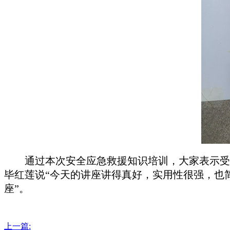
通过本次安全应急救援知识培训，大家表示受
毕红莲说“今天的讲座讲得真好，实用性很强，也
座”。
上一篇: