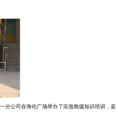
一分公司在海伦广场举办了应急救援知识培训，蓝