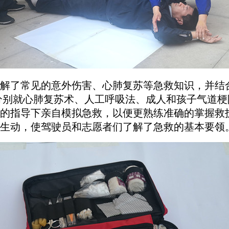
解了常见的意外伤害、心肺复苏等急救知识，并结
分别就心肺复苏术、人工呼吸法、成人和孩子气道梗
的指导下亲自模拟急救，以便更熟练准确的掌握救
生动，使驾驶员和志愿者们了解了急救的基本要领