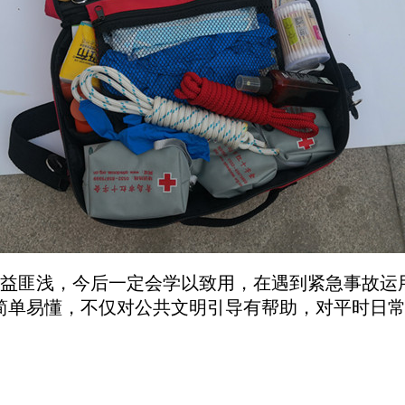
益匪浅，今后一定会学以致用，在遇到紧急事故运
简单易懂，不仅对公共文明引导有帮助，对平时日