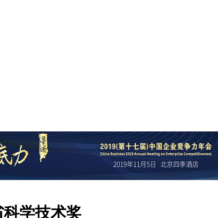
东省科学技术奖