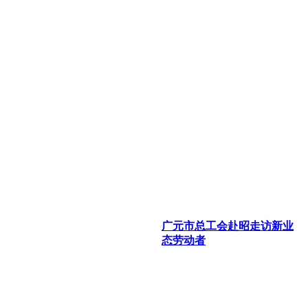
广元市总工会赴昭走访新业
态劳动者