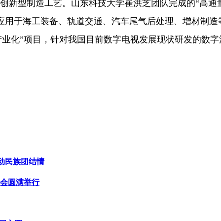
创新型制造工艺。山东科技大学崔洪芝团队完成的“高通
应用于海工装备、轨道交通、汽车尾气后处理、增材制造
及产业化”项目，针对我国目前数字电视发展现状研发的数字
燃动民族团结情
示会圆满举行